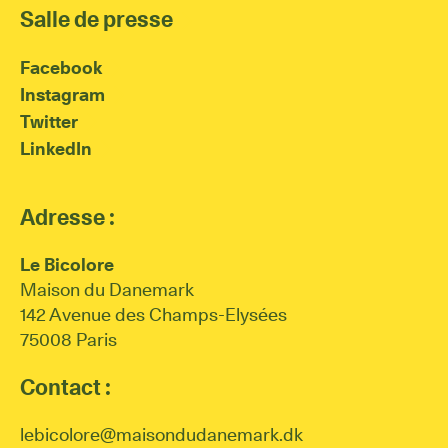
Salle de presse
Facebook
Instagram
Twitter
LinkedIn
Adresse :
Le Bicolore
Maison du Danemark
142 Avenue des Champs-Elysées
75008 Paris
Contact :
lebicolore@maisondudanemark.dk