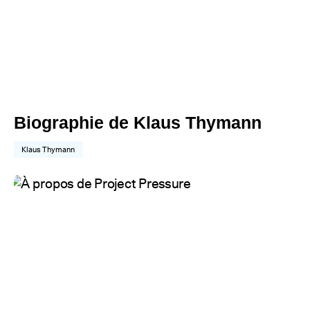
Biographie de Klaus Thymann
Klaus Thymann