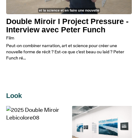
Double Miroir I Project Pressure -
Interview avec Peter Funch
Film
Peut-on combiner narration, art et science pour créer une
nouvelle forme de récit ? Est-ce que c’est beau ou laid ? Peter
Funch ré...
Look