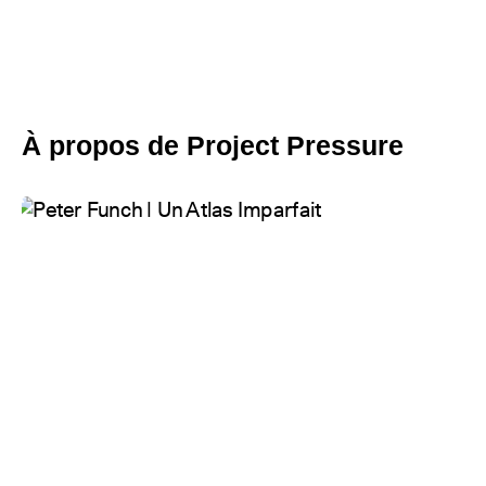
À propos de Project Pressure