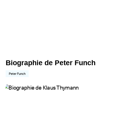
Biographie de Peter Funch
Peter Funch