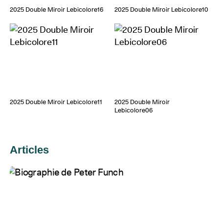
2025 Double Miroir Lebicolore16
2025 Double Miroir Lebicolore10
2025 Double Miroir Lebicolore11
2025 Double Miroir
Lebicolore06
Articles