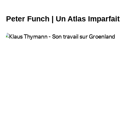
Peter Funch | Un Atlas Imparfait
Klaus Thymann - Son travail sur