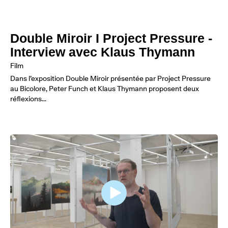
Double Miroir I Project Pressure -
Interview avec Klaus Thymann
Film
Dans l’exposition Double Miroir présentée par Project Pressure
au Bicolore, Peter Funch et Klaus Thymann proposent deux
réflexions...