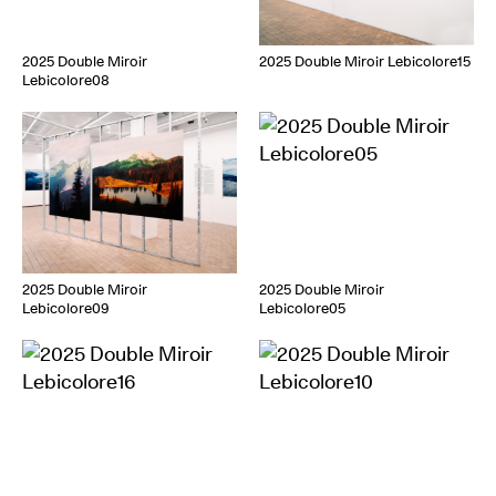
2025 Double Miroir
2025 Double Miroir Lebicolore15
Lebicolore08
2025 Double Miroir
2025 Double Miroir
Lebicolore09
Lebicolore05