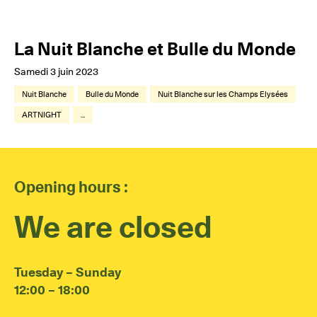
La Nuit Blanche et Bulle du Monde
Samedi 3 juin 2023
Nuit Blanche
Bulle du Monde
Nuit Blanche sur les Champs Elysées
ARTNIGHT
...
Opening hours :
We are closed
Tuesday – Sunday
12:00 – 18:00