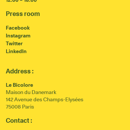
Press room
Facebook
Instagram
Twitter
LinkedIn
Address :
Le Bicolore
Maison du Danemark
142 Avenue des Champs-Elysées
75008 Paris
Contact :