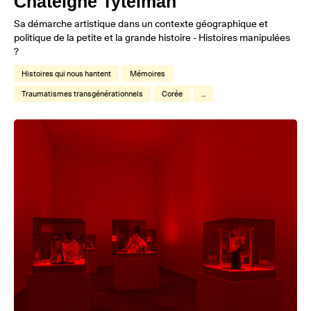
Chateigné Tytelman
Sa démarche artistique dans un contexte géographique et
politique de la petite et la grande histoire - Histoires manipulées
?
Histoires qui nous hantent
Mémoires
Traumatismes transgénérationnels
Corée
...