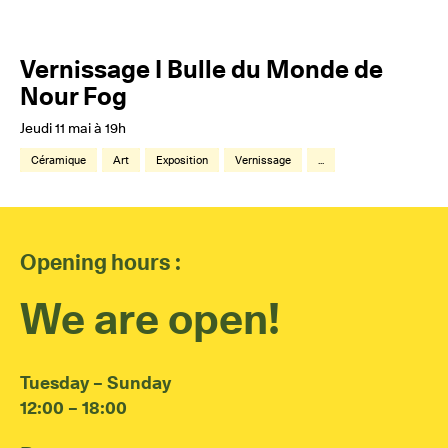
Vernissage I Bulle du Monde de
Nour Fog
Jeudi 11 mai à 19h
Céramique
Art
Exposition
Vernissage
...
Opening hours :
We are open!
Tuesday – Sunday
12:00 – 18:00