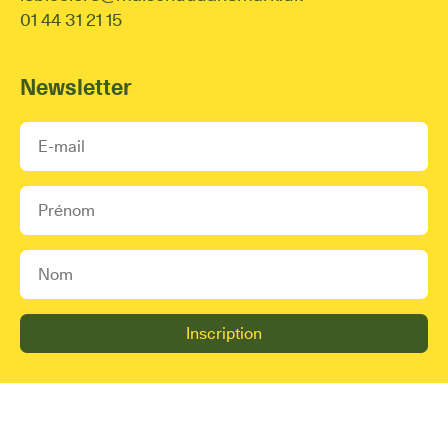
01 44 31 21 15
Newsletter