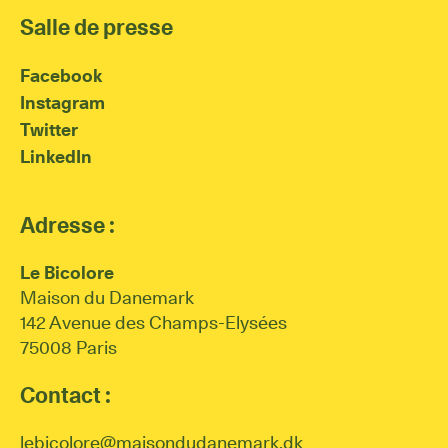
Salle de presse
Facebook
Instagram
Twitter
LinkedIn
Adresse :
Le Bicolore
Maison du Danemark
142 Avenue des Champs-Elysées
75008 Paris
Contact :
lebicolore@maisondudanemark.dk