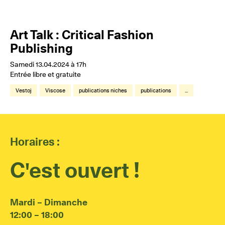
Art Talk : Critical Fashion
Publishing
Samedi 13.04.2024 à 17h
Entrée libre et gratuite
Vestoj
Viscose
publications niches
publications
...
Horaires :
C'est ouvert !
Mardi – Dimanche
12:00 – 18:00