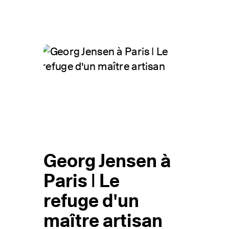
Georg Jensen à
Paris | Le
refuge d'un
maître artisan