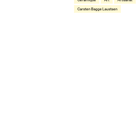
Carsten Bagge Laustsen