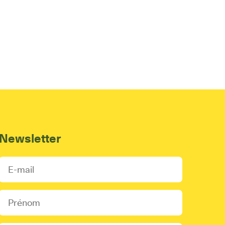
Newsletter