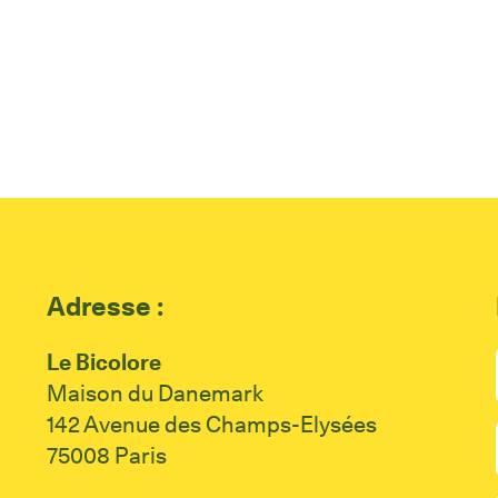
Adresse :
Le Bicolore
Maison du Danemark
142 Avenue des Champs-Elysées
75008 Paris