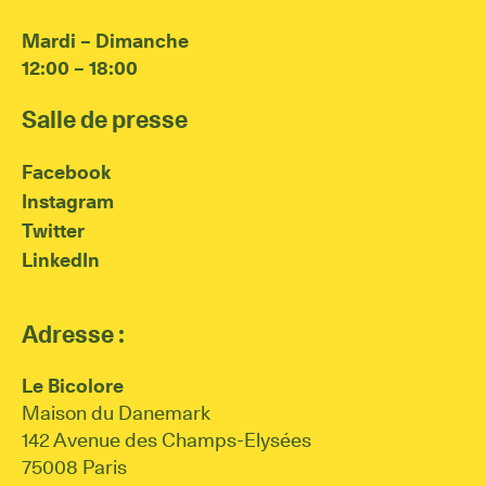
Mardi – Dimanche
12:00 – 18:00
Salle de presse
Facebook
Instagram
Twitter
LinkedIn
Adresse :
Le Bicolore
Maison du Danemark
142 Avenue des Champs-Elysées
75008 Paris