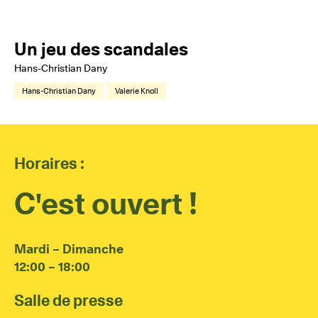
Un jeu des scandales
Hans-Christian Dany
Hans-Christian Dany
Valerie Knoll
Horaires :
C'est ouvert !
Mardi – Dimanche
12:00 – 18:00
Salle de presse