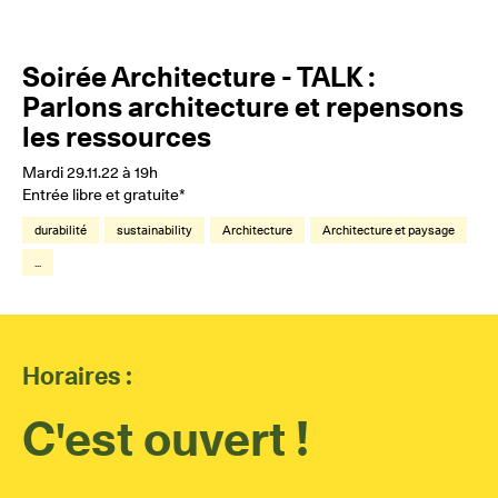
Soirée Architecture - TALK :
Parlons architecture et repensons
les ressources
Mardi 29.11.22 à 19h
Entrée libre et gratuite*
durabilité
sustainability
Architecture
Architecture et paysage
...
Horaires :
C'est ouvert !