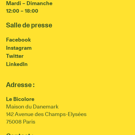
Mardi – Dimanche
12:00 – 18:00
Salle de presse
Facebook
Instagram
Twitter
LinkedIn
Adresse :
Le Bicolore
Maison du Danemark
142 Avenue des Champs-Elysées
75008 Paris